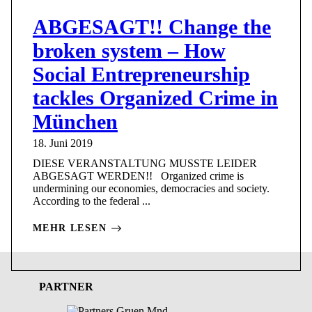
ABGESAGT!! Change the
broken system – How
Social Entrepreneurship
tackles Organized Crime in
München
18. Juni 2019
DIESE VERANSTALTUNG MUSSTE LEIDER
ABGESAGT WERDEN!! Organized crime is
undermining our economies, democracies and society.
According to the federal ...
MEHR LESEN
PARTNER