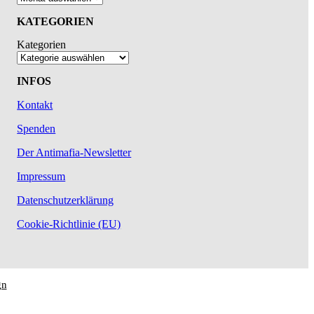
KATEGORIEN
Kategorien
INFOS
Kontakt
Spenden
Der Antimafia-Newsletter
Impressum
Datenschutzerklärung
Cookie-Richtlinie (EU)
gn