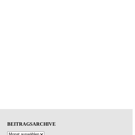
BEITRAGSARCHIVE
Archiv