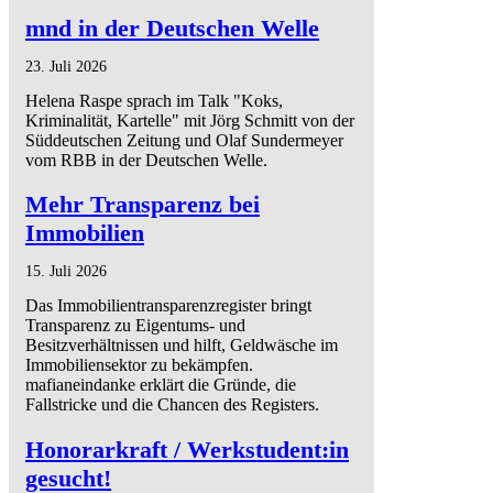
mnd in der Deutschen Welle
23. Juli 2026
Helena Raspe sprach im Talk "Koks,
Kriminalität, Kartelle" mit Jörg Schmitt von der
Süddeutschen Zeitung und Olaf Sundermeyer
vom RBB in der Deutschen Welle.
Mehr Transparenz bei
Immobilien
15. Juli 2026
Das Immobilientransparenzregister bringt
Transparenz zu Eigentums- und
Besitzverhältnissen und hilft, Geldwäsche im
Immobiliensektor zu bekämpfen.
mafianeindanke erklärt die Gründe, die
Fallstricke und die Chancen des Registers.
Honorarkraft / Werkstudent:in
gesucht!