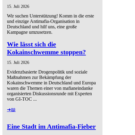
15. Juli 2026
Wir suchen Unterstützung! Komm in die erste
und einzige Antimafia-Organisation in
Deutschland und hilf uns, eine große
Kampagne umzusetzen.
Wie lässt sich die
Kokainschwemme stoppen?
15. Juli 2026
Evidenzbasierte Drogenpolitik und soziale
Maßnahmen zur Bekämpfung der
Kokainschwemme in Deutschland und Europa
waren die Themen einer von mafianeindanke
organisierten Diskussionsrunde mit Experten
von GI-TOC ...
➜📖
Eine Stadt im Antimafia-Fieber