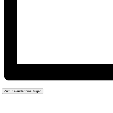
Zum Kalender hinzufügen