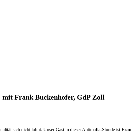
 mit Frank Buckenhofer, GdP Zoll
lität sich nicht lohnt. Unser Gast in dieser Antimafia-Stunde ist
Fran