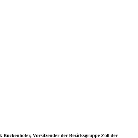
k Buckenhofer, Vorsitzender der Bezirksgruppe Zoll der